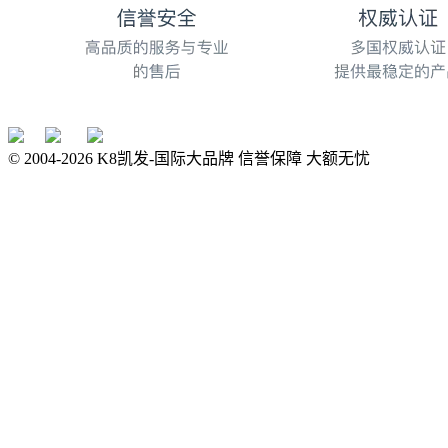
© 2004-
2026
K8凯发-国际大品牌 信誉保障 大额无忧