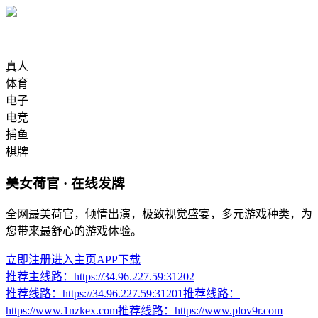
真人
体育
电子
电竞
捕鱼
棋牌
美女荷官 · 在线发牌
全网最美荷官，倾情出演，极致视觉盛宴，多元游戏种类，为
您带来最舒心的游戏体验。
立即注册
进入主页
APP下载
推荐主线路：
https://34.96.227.59:31202
推荐线路：
https://34.96.227.59:31201
推荐线路：
https://www.1nzkex.com
推荐线路：
https://www.plov9r.com