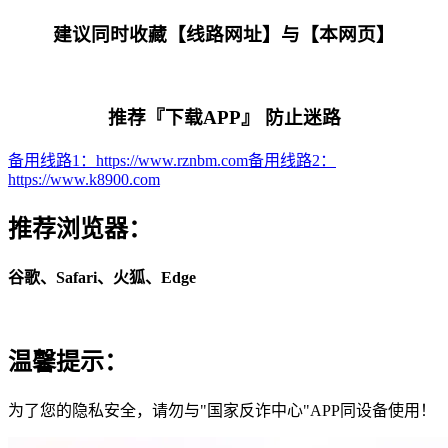
建议同时收藏【线路网址】与【本网页】
推荐『下载APP』 防止迷路
备用线路
1
：
https://www.rznbm.com
备用线路
2
：
https://www.k8900.com
推荐浏览器：
谷歌、Safari、火狐、Edge
温馨提示：
为了您的隐私安全，请勿与"国家反诈中心"APP同设备使用！