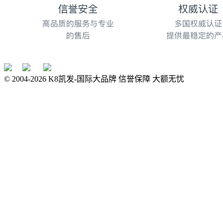
© 2004-
2026
K8凯发-国际大品牌 信誉保障 大额无忧