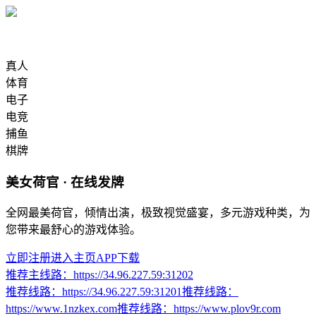
真人
体育
电子
电竞
捕鱼
棋牌
美女荷官 · 在线发牌
全网最美荷官，倾情出演，极致视觉盛宴，多元游戏种类，为
您带来最舒心的游戏体验。
立即注册
进入主页
APP下载
推荐主线路：
https://34.96.227.59:31202
推荐线路：
https://34.96.227.59:31201
推荐线路：
https://www.1nzkex.com
推荐线路：
https://www.plov9r.com