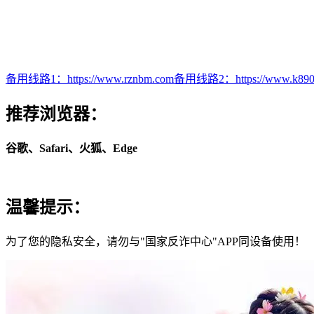
备用线路
1
：
https://www.rznbm.com
备用线路
2
：
https://www.k89
推荐浏览器：
谷歌、Safari、火狐、Edge
温馨提示：
为了您的隐私安全，请勿与"国家反诈中心"APP同设备使用！