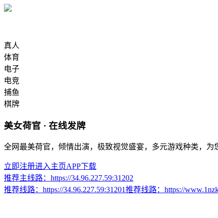
真人
体育
电子
电竞
捕鱼
棋牌
美女荷官 · 在线发牌
全网最美荷官，倾情出演，极致视觉盛宴，多元游戏种类，为
立即注册
进入主页
APP下载
推荐主线路：
https://34.96.227.59:31202
推荐线路：
https://34.96.227.59:31201
推荐线路：
https://www.1nz