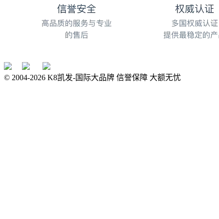
© 2004-
2026
K8凯发-国际大品牌 信誉保障 大额无忧