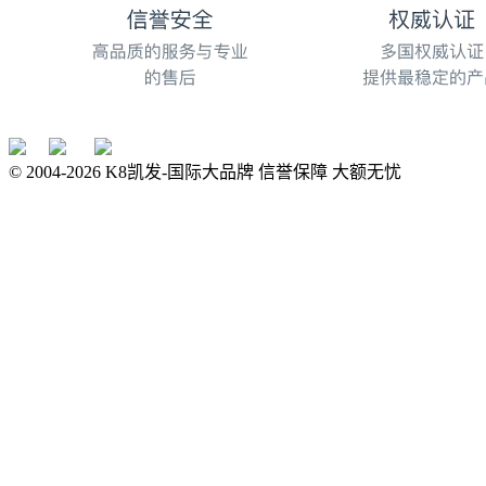
© 2004-
2026
K8凯发-国际大品牌 信誉保障 大额无忧