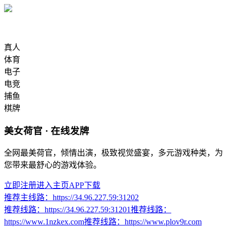
真人
体育
电子
电竞
捕鱼
棋牌
美女荷官 · 在线发牌
全网最美荷官，倾情出演，极致视觉盛宴，多元游戏种类，为
您带来最舒心的游戏体验。
立即注册
进入主页
APP下载
推荐主线路：
https://34.96.227.59:31202
推荐线路：
https://34.96.227.59:31201
推荐线路：
https://www.1nzkex.com
推荐线路：
https://www.plov9r.com