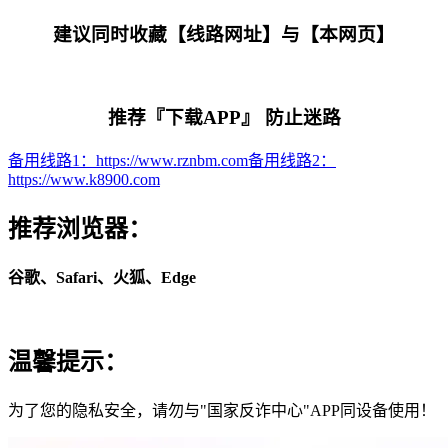
建议同时收藏【线路网址】与【本网页】
推荐『下载APP』 防止迷路
备用线路
1
：
https://www.rznbm.com
备用线路
2
：
https://www.k8900.com
推荐浏览器：
谷歌、Safari、火狐、Edge
温馨提示：
为了您的隐私安全，请勿与"国家反诈中心"APP同设备使用！