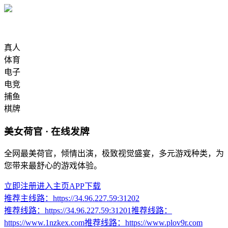
真人
体育
电子
电竞
捕鱼
棋牌
美女荷官 · 在线发牌
全网最美荷官，倾情出演，极致视觉盛宴，多元游戏种类，为
您带来最舒心的游戏体验。
立即注册
进入主页
APP下载
推荐主线路：
https://34.96.227.59:31202
推荐线路：
https://34.96.227.59:31201
推荐线路：
https://www.1nzkex.com
推荐线路：
https://www.plov9r.com