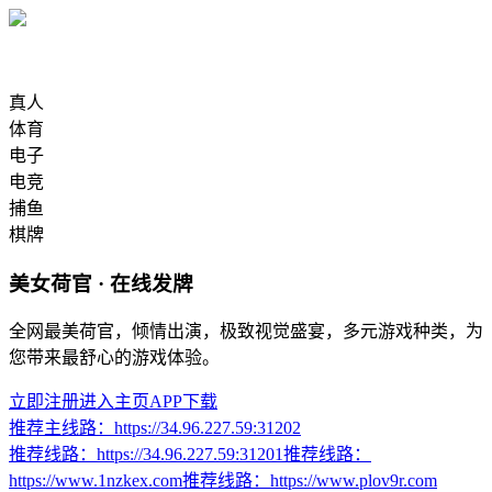
真人
体育
电子
电竞
捕鱼
棋牌
美女荷官 · 在线发牌
全网最美荷官，倾情出演，极致视觉盛宴，多元游戏种类，为
您带来最舒心的游戏体验。
立即注册
进入主页
APP下载
推荐主线路：
https://34.96.227.59:31202
推荐线路：
https://34.96.227.59:31201
推荐线路：
https://www.1nzkex.com
推荐线路：
https://www.plov9r.com