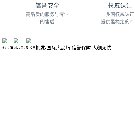
© 2004-
2026
K8凯发-国际大品牌 信誉保障 大额无忧