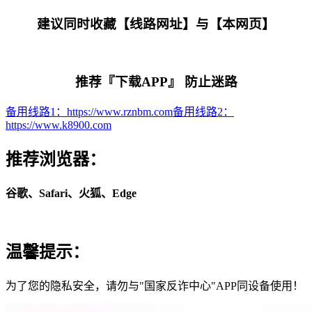
建议同时收藏【线路网址】与【本网页】
推荐『下载APP』 防止迷路
备用线路
1
：
https://www.rznbm.com
备用线路
2
：
https://www.k8900.com
推荐浏览器：
谷歌、Safari、火狐、Edge
温馨提示：
为了您的隐私安全，请勿与"国家反诈中心"APP同设备使用！