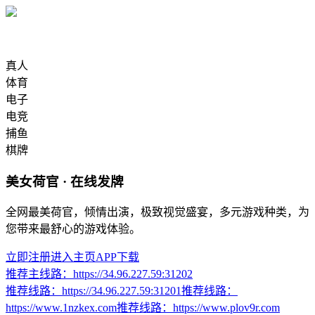
真人
体育
电子
电竞
捕鱼
棋牌
美女荷官 · 在线发牌
全网最美荷官，倾情出演，极致视觉盛宴，多元游戏种类，为
您带来最舒心的游戏体验。
立即注册
进入主页
APP下载
推荐主线路：
https://34.96.227.59:31202
推荐线路：
https://34.96.227.59:31201
推荐线路：
https://www.1nzkex.com
推荐线路：
https://www.plov9r.com