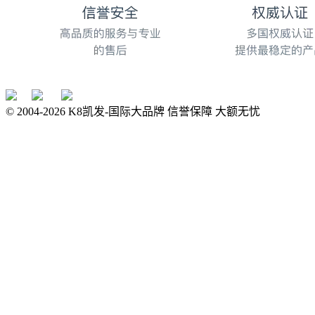
© 2004-
2026
K8凯发-国际大品牌 信誉保障 大额无忧