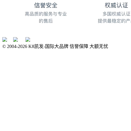
© 2004-
2026
K8凯发-国际大品牌 信誉保障 大额无忧